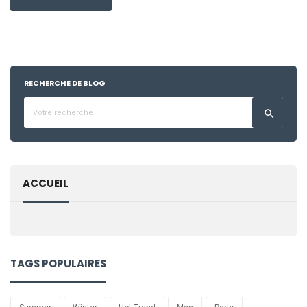
RECHERCHE DE BLOG

ACCUEIL
TAGS POPULAIRES