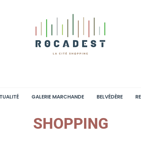
TUALITÉ
GALERIE MARCHANDE
BELVÉDÈRE
RE
SHOPPING