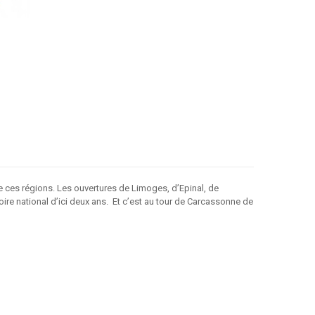
 ces régions. Les ouvertures de Limoges, d’Epinal, de
ire national d’ici deux ans. Et c’est au tour de Carcassonne de