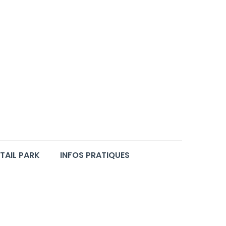
TAIL PARK
INFOS PRATIQUES