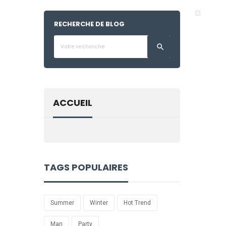
RECHERCHE DE BLOG

ACCUEIL
TAGS POPULAIRES
Summer
Winter
Hot Trend
Man
Party