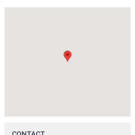
CONTACT